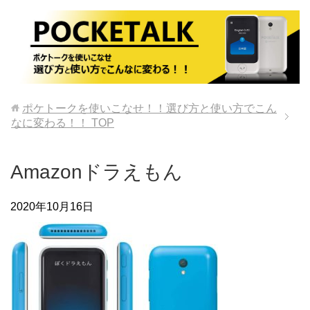
ポケトークを使いこなせ！！選び方と使い方でこん
なに変わる！！
TOP
Amazonドラえもん
2020年10月16日