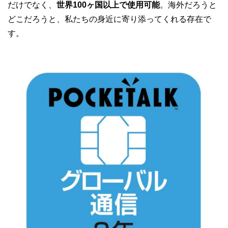
だけでなく、
世界100ヶ国以上で使用可能
。海外だろうと
どこだろうと、私たちの身近に寄り添ってくれる存在で
す。