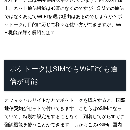
ポケトークにはWi-Fi機能が備わっています。翻訳の仕様
上、ネット通信機能は必須になるのですが、SIMでの通信
ではなくあえてWi-Fiを選ぶ理由はあるのでしょうか？ポ
ケトークは目的に応じて様々な使い方ができますが、Wi-
Fi機能が輝く瞬間とは？
ポケトークはSIMでもWi-Fiでも通
信が可能
オフィシャルサイトなどでポケトークを購入すると、
国際
通信契約
がセットで付いてきます。こちらはeSIMになっ
ていて、特別な設定をすることなく、到着してからすぐに
翻訳機能を使うことができます。しかもこのeSIMは国内