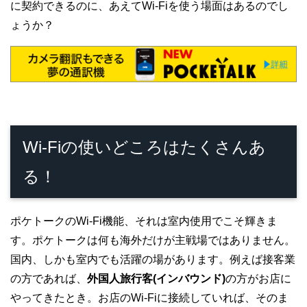
に契約できるのに、あえてWi-Fiを使う場面はあるのでし
ょうか？
Wi-Fiの使いどころはたくさんあ
る！
ポケトークのWi-Fi機能、それは室内使用でこそ輝きま
す。ポケトークは何も海外だけが主戦場ではありません。
国内、しかも室内でも活躍の場があります。例えば接客業
の方であれば、
外国人旅行客(インバウンド)
の方がお店に
やってきたとき。お店のWi-Fiに接続していれば、そのま