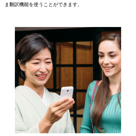
ま翻訳機能を使うことができます。