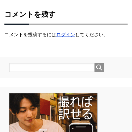
コメントを残す
コメントを投稿するには
ログイン
してください。